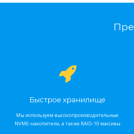
Пре
Быстрое хранилище
Мы используем высокопроизводительные
NVME-накопители, а также RAID-10 массивы