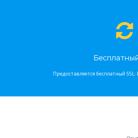
Бесплатный
Предоставляется бесплатный SSL: 