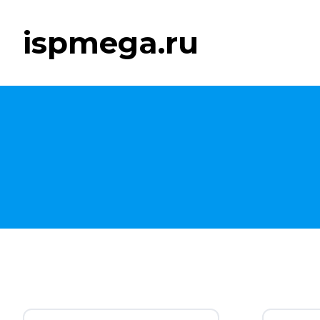
ispmega.ru