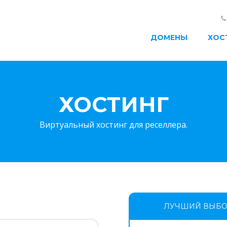
ДОМЕНЫ
ХОС
ХОСТИНГ
Виртуальный хостинг для реселлера.
ЛУЧШИЙ ВЫБ