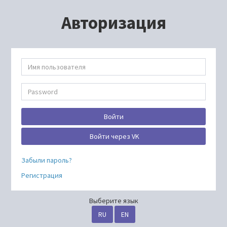
Авторизация
Войти
Войти через VK
Забыли пароль?
Регистрация
Выберите язык