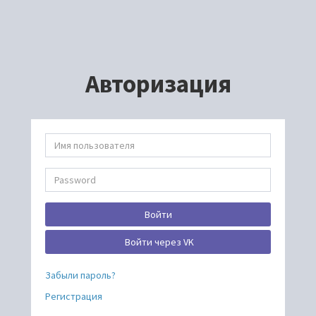
Авторизация
Войти
Войти через VK
Забыли пароль?
Регистрация