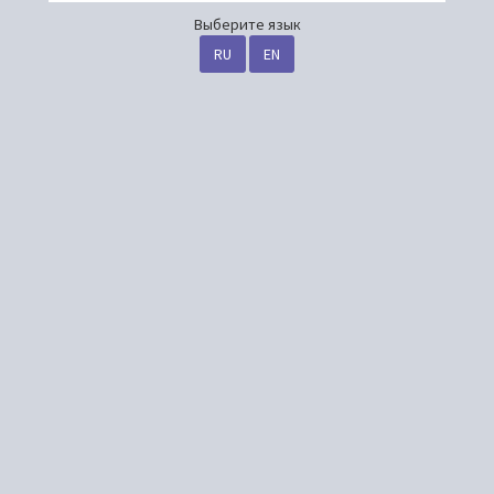
Выберите язык